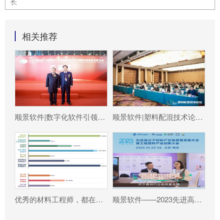
长
相关推荐
顺景软件|数字化软件引领新材料产业绿色智造新篇章
顺景软件|塑料配混技术论坛上展示数字化的力量
优秀的材料工程师，都在跟这个新朋友打交道!
顺景软件——2023先进高分子材料产业高质量发展大会暨工程塑料产业创新大会