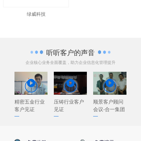
绿威科技
听听客户的声音
企业核心业务全面覆盖，助力企业信息化管理提升



精密五金行业
压铸行业客户
顺景客户顾问
客户见证
见证
会议-合一集团