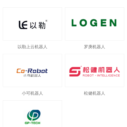
以勒上云机器人
罗庚机器人
小可机器人
松健机器人