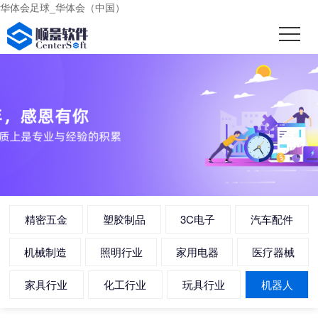
华体会足球_华体会（中国）
精密五金
塑胶制品
3C电子
汽车配件
机械制造
照明行业
家用电器
医疗器械
家具行业
化工行业
玩具行业
机器人