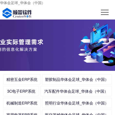
华体会足球_华体会（中国）
精密五金ERP系统
塑胶制品华体会足球_华体会（中国）
3C电子ERP系统
汽车配件华体会足球_华体会（中国）
机械制造ERP系统
照明行业华体会足球_华体会（中国）
家用电器ERP系统
医疗器械华体会足球_华体会（中国）