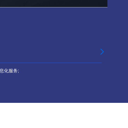

息化服务;