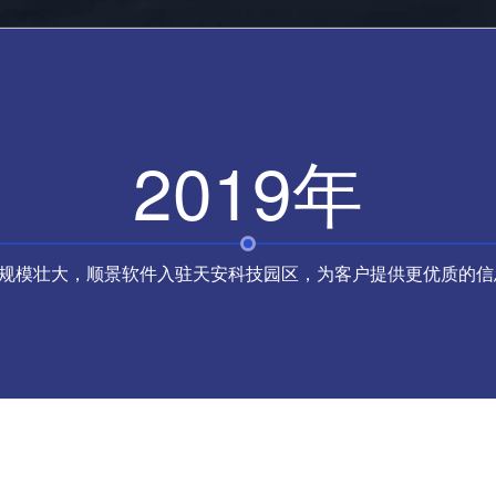
2019年
规模壮大，顺景软件入驻天安科技园区，为客户提供更优质的信