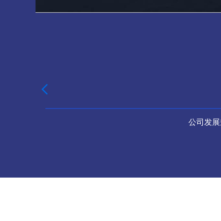

公司发展