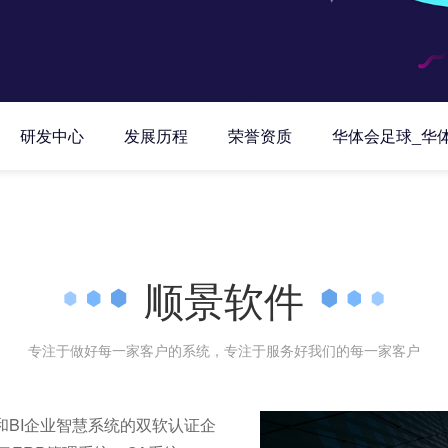
研发中心
发展历程
荣誉资质
华体会足球_华
顺景软件
专注于做好每一家客户的系统，专注于服务好我们的每一家客户
和BI企业智慧系统的双软认证企