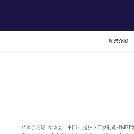
顺景介绍
华体会足球_华体会（中国） 是独立研发制造业MRP