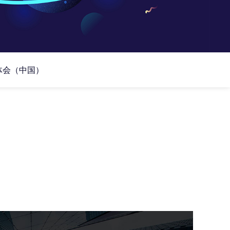
体会（中国）