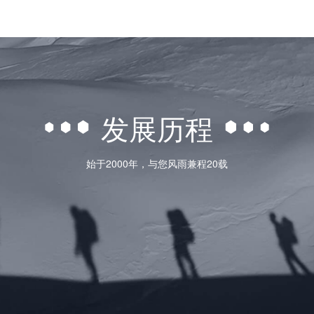
发展历程
始于2000年，与您风雨兼程20载