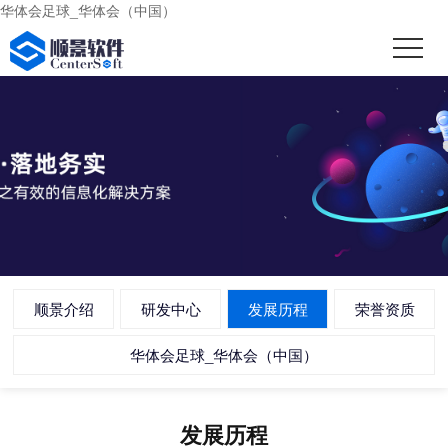
华体会足球_华体会（中国）
顺景介绍
研发中心
发展历程
荣誉资质
华体会足球_华体会（中国）
发展历程