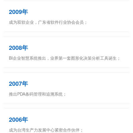
2009年
成为双软企业，广东省软件行业协会会员；
2008年
BI企业智慧系统推出，业界第一套图形化决策分析工具诞生；
2007年
推出PDA条码管理和追溯系统；
2006年
成为台湾生产力发展中心紧密合作伙伴；