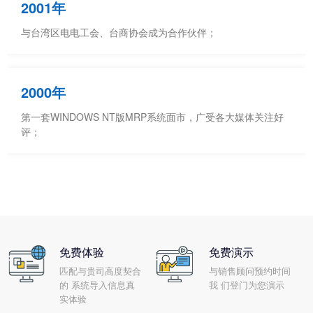
2001年
与台湾区电电工会、台商协会成为合作伙伴；
2000年
第一套WINDOWS NT版MRP系统面市，广受各大媒体关注好
评；
免费体验
免费演示
匹配与贵司高度契合
与销售顾问预约时间
的 系统导入信息真
我 们登门为您演示
实体验