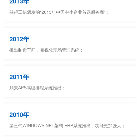
2013年
获得工信颁发的“2013年中国中小企业首选服务商”；
2012年
推出制造车间，目视化现场管理系统；
2011年
顺景APS高级排程系统推出；
2010年
第三代WINDOWS NET架构 ERP系统推出，功能更加强大；