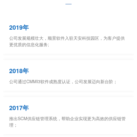
2019年
公司发展规模壮大，顺景软件入驻天安科技园区，为客户提供
更优质的信息化服务;
2018年
公司通过CMMI3软件成熟度认证，公司发展迈向新台阶；
2017年
推出SCM供应链管理系统，帮助企业实现更为高效的供应链管
理；