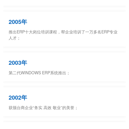
2005年
推出ERP十大岗位培训课程，帮企业培训了一万多名ERP专业
人才；
2003年
第二代WINDOWS ERP系统推出；
2002年
获颁台商企业“务实 高效 敬业”的美誉；