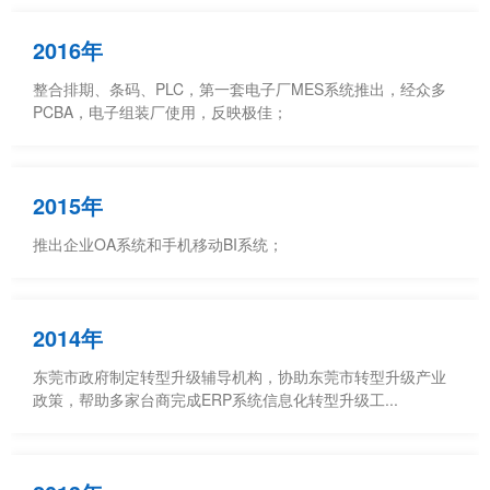
2016年
整合排期、条码、PLC，第一套电子厂MES系统推出，经众多
PCBA，电子组装厂使用，反映极佳；
2015年
推出企业OA系统和手机移动BI系统；
2014年
东莞市政府制定转型升级辅导机构，协助东莞市转型升级产业
政策，帮助多家台商完成ERP系统信息化转型升级工...