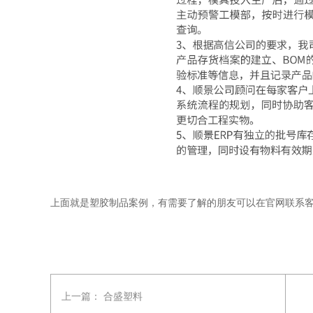
上面就是塑胶制品案例，有需要了解的朋友可以在官网联系
上一篇：
合盛塑料