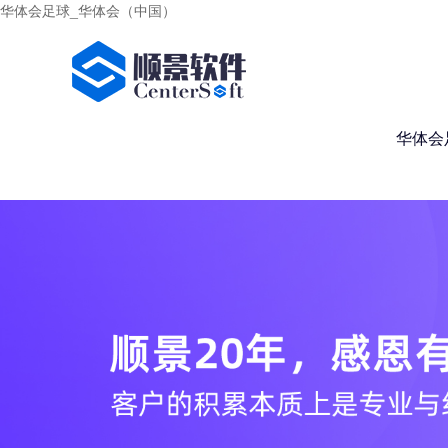
华体会足球_华体会（中国）
华体会