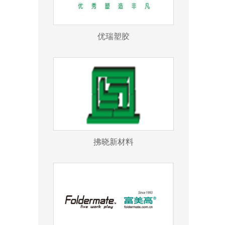
优瑞塑胶
拂晓新材料