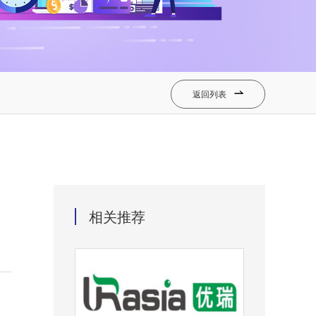
返回列表

相关推荐