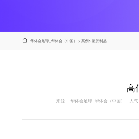

华体会足球_华体会（中国）
>
案例
>
塑胶制品
高
来源： 华体会足球_华体会（中国）
人气