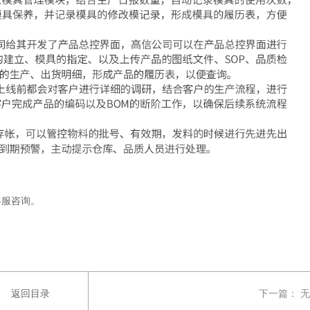
客服咨询。
返回目录
下一篇：
无