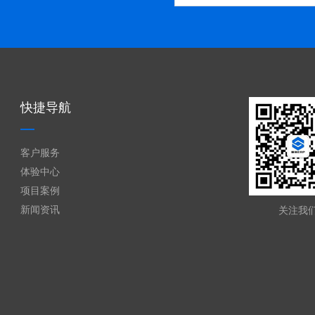
快捷导航
客户服务
体验中心
项目案例
新闻资讯
关注我