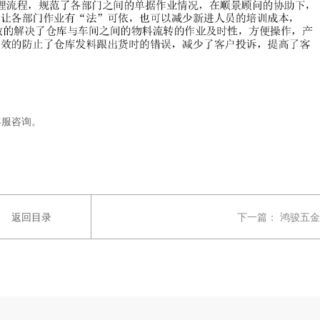
客服咨询。
返回目录
下一篇：
鸿骏五金