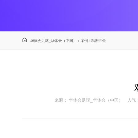

华体会足球_华体会（中国）
>
案例
>
精密五金
来源： 华体会足球_华体会（中国）
人气：