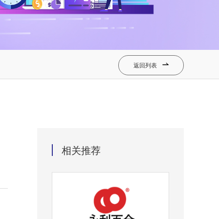
返回列表

相关推荐