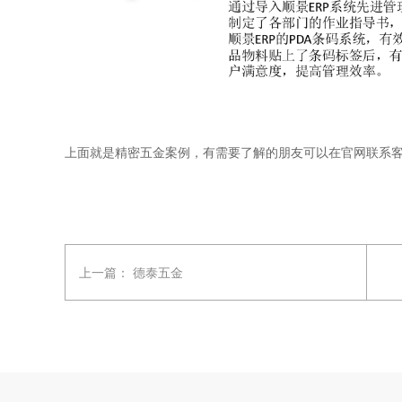
上面就是精密五金案例，有需要了解的朋友可以在官网联系
上一篇：
德泰五金