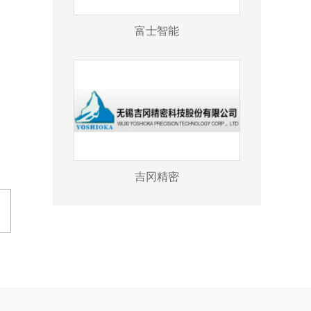
富士智能
吉冈精密