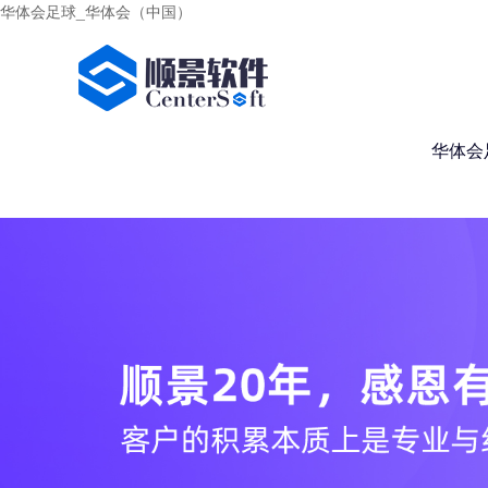
华体会足球_华体会（中国）
华体会