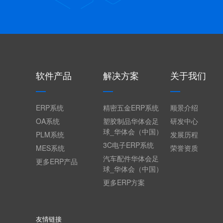
软件产品
解决方案
关于我们
ERP系统
精密五金ERP系统
顺景介绍
OA系统
塑胶制品华体会足
研发中心
球_华体会（中国）
PLM系统
发展历程
3C电子ERP系统
MES系统
荣誉资质
汽车配件华体会足
更多ERP产品
球_华体会（中国）
更多ERP方案
友情链接