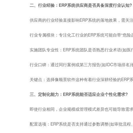
二、行业经验：ERP系统供应商是否具备深度行业认知?
供应商的行业经验直接影响ERP系统的落地效果，需关
行业专属模块：专注化工行业的ERP系统可能自带“危险品管
实施团队专业性：ERP系统团队是否熟悉行业术语(如医疗行
行业口碑：通过同行案例或第三方报告(如IDC市场排名)
关键点：选择像顺景软件这种有着行业深耕经验的ERP系
三、定制化能力：ERP系统能否适应企业个性化需求?
即使行业相同，企业规模或管理模式差异也可能导致需求分
配置选项：ERP系统是否支持通过参数调整(如审批流程、