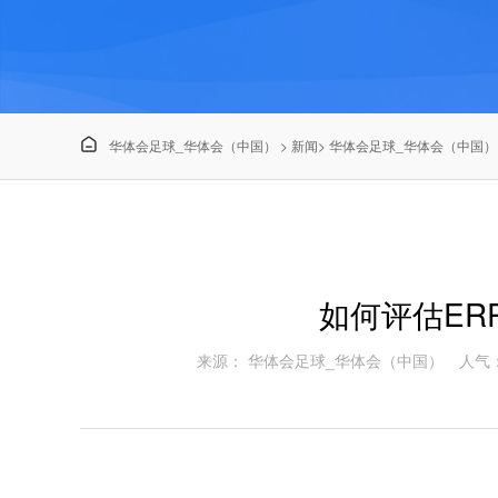

华体会足球_华体会（中国）
>
新闻
>
华体会足球_华体会（中国）
如何评估ER
来源： 华体会足球_华体会（中国）
人气：