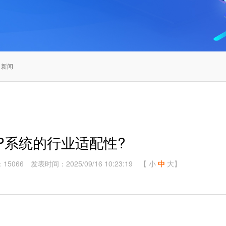
 新闻
P系统的行业适配性?
15066
发表时间：2025/09/16 10:23:19
【
小
中
大
】