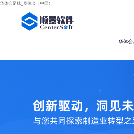
华体会足球_华体会（中国）
华体会