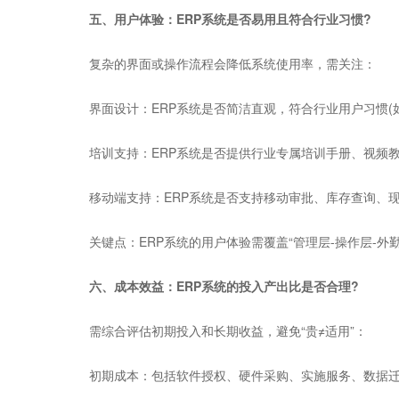
五、用户体验：ERP系统是否易用且符合行业习惯?
复杂的界面或操作流程会降低系统使用率，需关注：
界面设计：ERP系统是否简洁直观，符合行业用户习惯(如
培训支持：ERP系统是否提供行业专属培训手册、视频教
移动端支持：ERP系统是否支持移动审批、库存查询、现
关键点：ERP系统的用户体验需覆盖“管理层-操作层-外
六、成本效益：ERP系统的投入产出比是否合理?
需综合评估初期投入和长期收益，避免“贵≠适用”：
初期成本：包括软件授权、硬件采购、实施服务、数据迁