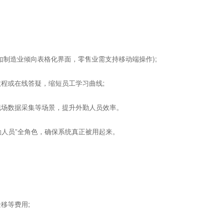
制造业倾向表格化界面，零售业需支持移动端操作);
程或在线答疑，缩短员工学习曲线;
场数据采集等场景，提升外勤人员效率。
勤人员”全角色，确保系统真正被用起来。
移等费用;