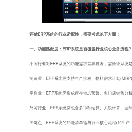
评估ERP系统的行业适配性，需要考虑以下方面：
一、功能匹配度：ERP系统是否覆盖行业核心业务流程?
不同行业对ERP系统的功能需求差异显著，需验证系统是
制造业：ERP系统需支持生产排程、物料需求计划(MRP
零售业：ERP系统需集成库存动态预警、多门店销售分析
外贸行业：ERP系统需包含多币种结算、关税计算、国际
关键点：ERP系统的功能清单需与行业核心流程(如生产、