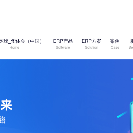
足球_华体会（中国）
ERP产品
ERP方案
案例
Home
Software
Solution
Case
Se