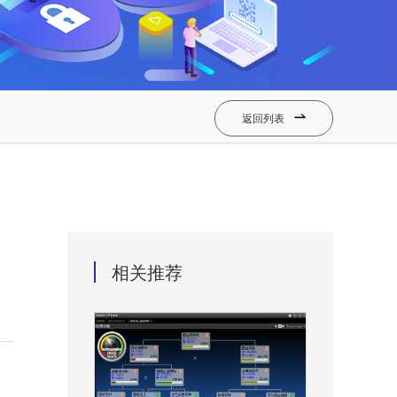
返回列表

相关推荐