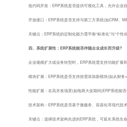
低代码开发：ERP系统是否提供可视化工具，允许企业自主
开放接口：ERP系统是否支持与第三方系统(如CRM、ME
关键点：ERP系统的定制化能力需平衡“标准化”与“个性
四、系统扩展性：ERP系统能否伴随企业成长而升级?
企业规模扩大或业务转型时，ERP系统需支持功能扩展和
模块扩展：ERP系统是否支持按需添加新模块(如从财务+库
性能扩展：在高并发场景(如电商大促期间)ERP系统能否
技术架构：ERP系统是否基于微服务、容器化等现代技术，
关键点：选择技术架构先进的ERP系统，可延长系统生命