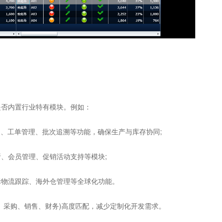
否内置行业特有模块。例如：
)、工单管理、批次追溯等功能，确保生产与库存协同;
、会员管理、促销活动支持等模块;
物流跟踪、海外仓管理等全球化功能。
采购、销售、财务)高度匹配，减少定制化开发需求。