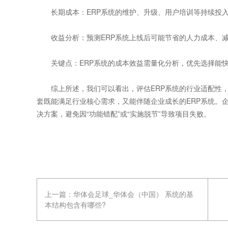
长期成本：ERP系统的维护、升级、用户培训等持续投入
收益分析：预测ERP系统上线后可能节省的人力成本、减
关键点：ERP系统的成本效益需量化分析，优先选择能快
综上所述，我们可以看出，评估ERP系统的行业适配性，需围
套既能满足行业核心需求，又能伴随企业成长的ERP系统。企
决方案，避免因“功能错配”或“实施脱节”导致项目失败。
上一篇：
华体会足球_华体会（中国） 系统的基
本结构包含有哪些?