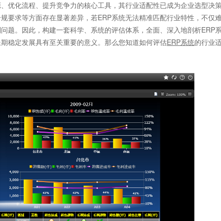
、优化流程、提升竞争力的核心工具，其行业适配性已成为企业选型决
规要求等方面存在显著差异，若ERP系统无法精准匹配行业特性，不仅
问题。因此，构建一套科学、系统的评估体系，全面、深入地剖析ERP
长期稳定发展具有至关重要的意义。那么您知道如何评估
ERP系统
的行业