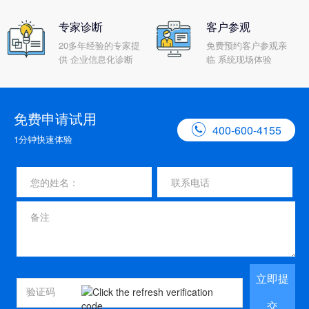
专家诊断
客户参观
20多年经验的专家提
免费预约客户参观亲
供 企业信息化诊断
临 系统现场体验
免费申请试用

400-600-4155
1分钟快速体验
立即提
交