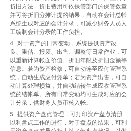
折旧方法。折旧费用可依保管部门的保管数量
并可将折旧分摊计提的结果，自动在会计总帐
系统生成对应的会计分录，可减少财务人员人
工编制会计分录的工作负担。
4.
对于资产的日常变动，系统提供资产改
良、重估、报废、出售、调整等日常作业，可
以重新计算帐面价值、折旧年限及折旧金额等
信息。若为资产检修，可自动连至应付管理系
统，自动生成应付凭单；若为资产出售，可自
动计算处理损益，并自动结转生成应收管理系
统的结帐单。所有日常变动均可生成对应的会
计分录，供财务人员审核入帐。
5.
提供资产盘点管理，可打印资产盘点清册
以利盘点工作的进行，对于盘点的结果，可利