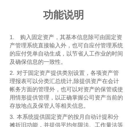
功能说明
1.
购入固定资产，其基本信息除可由固定资
产管理系统直接输入外，也可自应付管理系统
的应付凭单自动生成，以节省人工作业的时间
及确保信息的一致性。
2.
对于固定资产提供类别设置，各项资产管
理报表可以分类汇总统计,除提供资产在会计
帐务方面的管理外，也可以对资产的保管或使
用情形提供管理，以正确掌握公司资产当前的
存放地点及保管人等相关信息。
3.
本系统提供固定资产的按月自动计提和分
摊折旧功能，并提供平均年限法、工作量法等