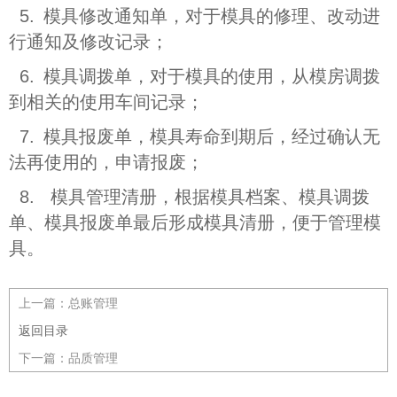
5.
模具修改通知单，对于模具的修理、改动进
行通知及修改记录；
6.
模具调拨单，对于模具的使用，从模房调拨
到相关的使用车间记录；
7.
模具报废单，模具寿命到期后，经过确认无
法再使用的，申请报废；
8. 模具管理清册，根据模具档案、模具调拨
单、模具报废单最后形成模具清册，便于管理模
具。
上一篇：
总账管理
返回目录
下一篇：
品质管理