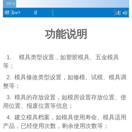
功能说明
1.
模具类型设置，如塑胶模具、五金模具
等；
2.
模具修改类型设置，如修模、试模、模具调
整等；
3.
模具的存放设置，如模房设置存放位置、使
用位置、报废位置等信息；
4.
建立模具档案，如模具使用寿命、模具适用
产品，已经使用次数，剩余使用次数等；