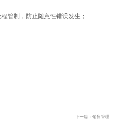
流程管制，防止随意性错误发生；
下一篇：
销售管理