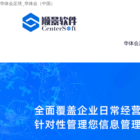
华体会足球_华体会（中国）
华体会