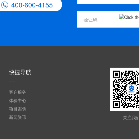
400-600-4155

快捷导航
客户服务
体验中心
项目案例
新闻资讯
关注我