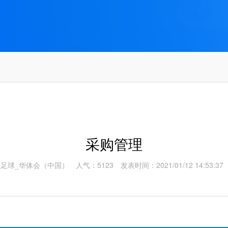
采购管理
会足球_华体会（中国）
人气：5123
发表时间：2021/01/12 14:53:37