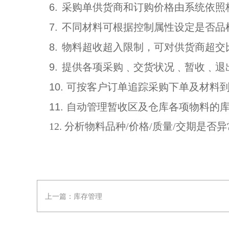
6.
采购单供货商和订购价格由系统依照
7.
不同材料可根据控制属性设定是否品
8.
物料超收超入限制，可对供货商超交
9.
提供各项采购﹑交货状况﹑暂收﹑退
10. 可按客户订单追踪采购下单及材料
11. 自动管理暂收区及仓库各项物料的
12. 分析物料品种/价格/质量/交期是否
上一篇：
库存管理