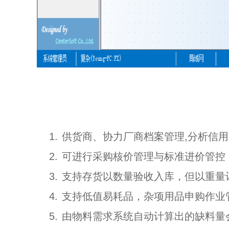
1.
供货商、协力厂商档案管理,分析信
2.
可进行采购核价管理与标准进价管控
3.
支持存货以数量验收入库，但以重量
4.
支持低值易耗品，杂项用品申购作业管
5.
由物料需求系统自动计算出的缺料量