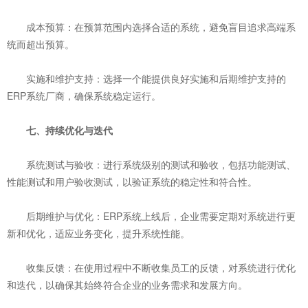
‌成本预算‌：在预算范围内选择合适的系统，避免盲目追求高端系
统而超出预算。
‌实施和维护支持‌：选择一个能提供良好实施和后期维护支持的
ERP系统厂商，确保系统稳定运行。
七、持续优化与迭代
‌系统测试与验收‌：进行系统级别的测试和验收，包括功能测试、
性能测试和用户验收测试，以验证系统的稳定性和符合性。
‌后期维护与优化‌：ERP系统上线后，企业需要定期对系统进行更
新和优化，适应业务变化，提升系统性能。
‌收集反馈‌：在使用过程中不断收集员工的反馈，对系统进行优化
和迭代，以确保其始终符合企业的业务需求和发展方向。