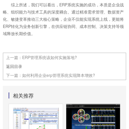
综上所述，我们可以看出，ERP系统实施的成功，本质是企业战
略、组织能力与技术工具的深度耦合。通过精准需求管理、数据资产
化、敏捷变革推动三大核心策略，企业不仅能实现系统上线，更能将
ERP转化为业务创新引擎，在供应链协同、成本控制、决策支持等领
域释放长期价值。
上一篇：
ERP管理系统该如何实施落地?
返回目录
下一篇：
如何利用企业erp管理系统实现降本增效?
相关推荐