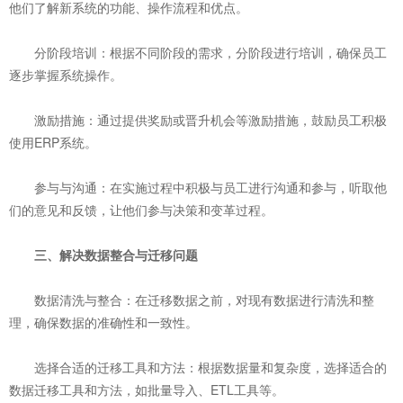
他们了解新系统的功能、操作流程和优点。
‌分阶段培训‌：根据不同阶段的需求，分阶段进行培训，确保员工
逐步掌握系统操作。
‌激励措施‌：通过提供奖励或晋升机会等激励措施，鼓励员工积极
使用ERP系统。
‌参与与沟通‌：在实施过程中积极与员工进行沟通和参与，听取他
们的意见和反馈，让他们参与决策和变革过程。
三、解决数据整合与迁移问题
‌数据清洗与整合‌：在迁移数据之前，对现有数据进行清洗和整
理，确保数据的准确性和一致性。
‌选择合适的迁移工具和方法‌：根据数据量和复杂度，选择适合的
数据迁移工具和方法，如批量导入、ETL工具等。