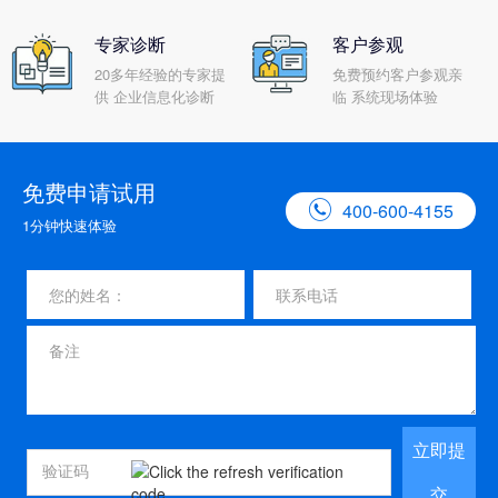
专家诊断
客户参观
20多年经验的专家提
免费预约客户参观亲
供 企业信息化诊断
临 系统现场体验
免费申请试用

400-600-4155
1分钟快速体验
立即提
交