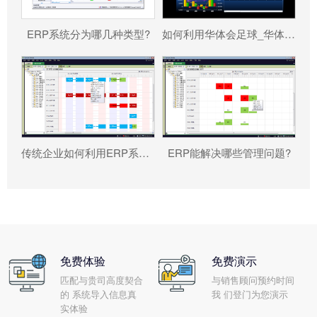
ERP系统分为哪几种类型?
如何利用华体会足球_华体会（中国） 帮助企业更好地规避风险?
传统企业如何利用ERP系统重塑竞争力?
ERP能解决哪些管理问题?
免费体验
免费演示
匹配与贵司高度契合
与销售顾问预约时间
的 系统导入信息真
我 们登门为您演示
实体验