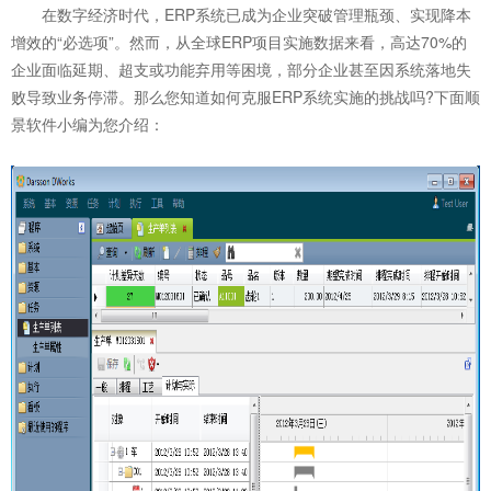
在数字经济时代，ERP系统已成为企业突破管理瓶颈、实现降本
增效的“必选项”。然而，从全球ERP项目实施数据来看，高达70%的
企业面临延期、超支或功能弃用等困境，部分企业甚至因系统落地失
败导致业务停滞。那么您知道如何克服
ERP系统
实施的挑战吗?下面顺
景软件小编为您介绍：