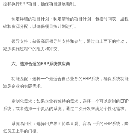
控和执行ERP项目，确保项目进展顺利。
‌制定详细的项目计划‌：制定清晰的项目计划，包括时间表、里程
碑和资源分配，以确保项目按计划进行。
‌领导支持‌：获得高层领导的支持和参与，通过自上而下的推动，
减少实施过程中的阻力和冲突。
六、选择合适的ERP系统供应商
‌功能匹配‌：选择一个最适合自己业务的ERP系统，确保系统功能
满足企业的实际需求。
‌定制化需求‌：如果企业有独特的需求，选择一个可以定制的ERP
系统，或者选择一个灵活的系统，通过二次开发来满足个性化需求。
‌系统易用性‌：选择用户界面简单直观、容易上手的ERP系统，降
低员工上手的门槛。