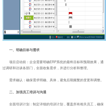
一、明确目标与需求
‌项目启动前‌：企业需要明确ERP系统的最终目标和预期效果，通
过调研和访谈各部门，全面收集需求，并进行分析和整理。
‌需求确认‌：确保需求明确、具体，避免后期频繁的变更和调整。
二、加强员工培训与沟通
‌全面培训计划‌：制定详细的培训计划，覆盖所有相关员工，确保