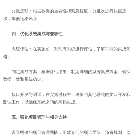
‌分批迁移‌：根据数据的重要性和紧急程度，分批次进行数据迁
移，降低迁移风险。
四、优化系统集成与兼容性
‌系统评估‌：在实施前，对现有系统进行评估，了解可能的集成问
题。
‌制定集成方案‌：根据评估结果，制定详细的系统集成方案，确保
数据一致和系统稳定。
‌接口开发与测试‌：在实施过程中，确保与其他系统的接口开发和
测试工作，以确保系统之间的顺畅集成。
五、强化项目管理与领导支持
‌设立明确的项目管理团队‌：组建专门的项目团队，负责规划、监